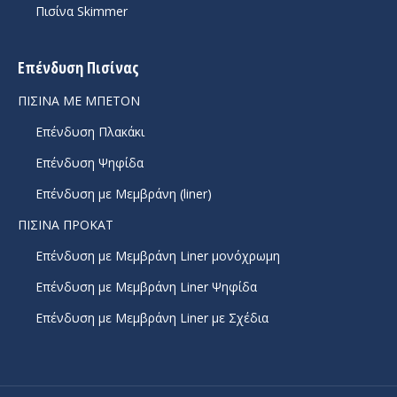
Πισίνα Skimmer
Επένδυση Πισίνας
ΠΙΣΙΝΑ ΜΕ ΜΠΕΤΟΝ
Επένδυση Πλακάκι
Επένδυση Ψηφίδα
Επένδυση με Μεμβράνη (liner)
ΠΙΣΙΝΑ ΠΡΟΚΑΤ
Επένδυση με Μεμβράνη Liner μονόχρωμη
Επένδυση με Μεμβράνη Liner Ψηφίδα
Επένδυση με Μεμβράνη Liner με Σχέδια