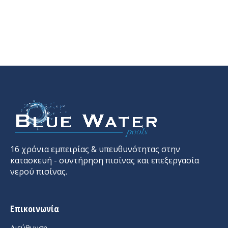
Our Gallery
Gallery
January 30, 2016
1,964 Comments
16 χρόνια εμπειρίας & υπευθυνότητας στην
κατασκευή - συντήρηση πισίνας και επεξεργασία
νερού πισίνας.
Επικοινωνία
Διεύθυνση