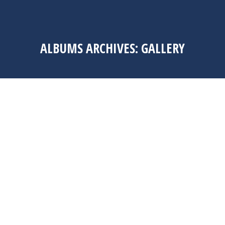
ALBUMS ARCHIVES:
GALLERY