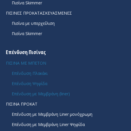
Πισίνα Skimmer
ΠΙΣΙΝΕΣ ΠΡΟΚΑΤΑΣΚΕΥΑΣΜΕΝΕΣ
Πισίνα με υπερχείλιση
Πισίνα Skimmer
Επένδυση Πισίνας
ΠΙΣΙΝΑ ΜΕ ΜΠΕΤΟΝ
Επένδυση Πλακάκι
Επένδυση Ψηφίδα
Επένδυση με Μεμβράνη (liner)
ΠΙΣΙΝΑ ΠΡΟΚΑΤ
Επένδυση με Μεμβράνη Liner μονόχρωμη
Επένδυση με Μεμβράνη Liner Ψηφίδα