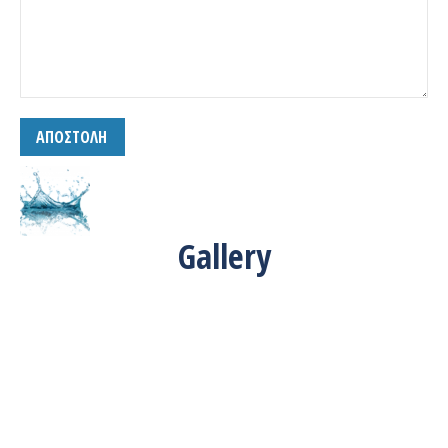
Gallery