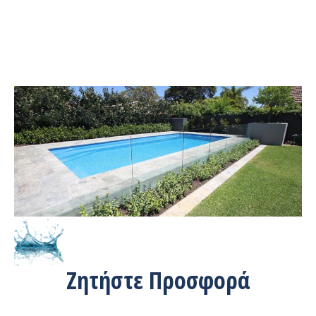
Ζητήστε Προσφορά