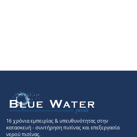
16 χρόνια εμπειρίας & υπευθυνότητας στην
κατασκευή - συντήρηση πισίνας και επεξεργασία
νερού πισίνας.