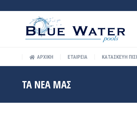
ΑΡΧΙΚΗ
ΕΤΑΙΡΕΙΑ
ΚΑΤΑΣΚΕΥΗ ΠΙΣ
ΤΑ ΝΕΑ ΜΑΣ