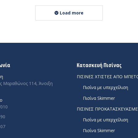
Load more
ωνία
Κατασκευή Πισίνας
ση
ΠΙΣΙΝΕΣ ΧΤΙΣΤΕΣ ΑΠΟ ΜΠΕΤ
 Μαραθώνος 114, Άνοιξη
Πισίνα με υπερχείλιση
Πισίνα Skimmer
ο
7010
ΠΙΣΙΝΕΣ ΠΡΟΚΑΤΑΣΚΕΥΑΣΜ
390
Πισίνα με υπερχείλιση
007
Πισίνα Skimmer