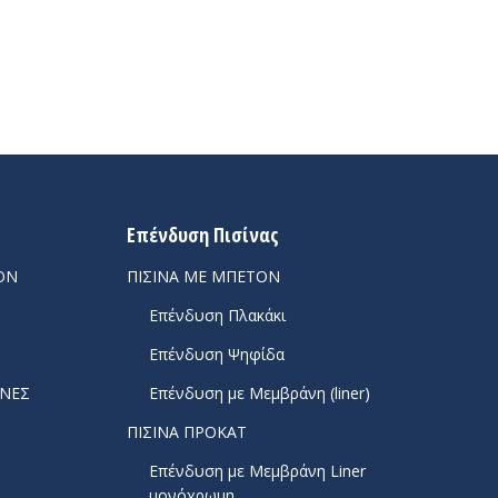
Επένδυση Πισίνας
ΟΝ
ΠΙΣΙΝΑ ΜΕ ΜΠΕΤΟΝ
Επένδυση Πλακάκι
Επένδυση Ψηφίδα
ΕΝΕΣ
Επένδυση με Μεμβράνη (liner)
ΠΙΣΙΝΑ ΠΡΟΚΑΤ
Επένδυση με Μεμβράνη Liner
μονόχρωμη