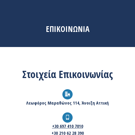
ΕΠΙΚΟΙΝΩΝΙΑ
Στοιχεία Επικοινωνίας
Λεωφόρος Μαραθώνος 114, Άνοιξη Αττική
+30 697 410 7010
+30 210 62 28 390