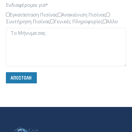
Ενδιαφέρομαι για*
Εγκατάσταση Πισίνας
Ανακαίνιση Πισίνας
Συντήρηση Πισίνας
Γενικές Πληροφορίες
Άλλο