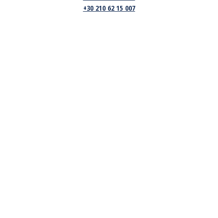
+30 210 62 15 007