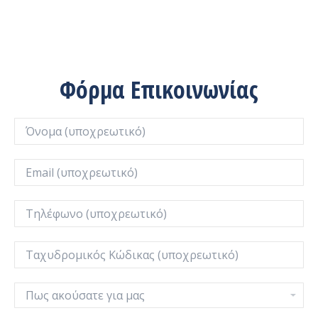
Φόρμα Επικοινωνίας