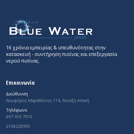
16 χρόνια εμπειρίας & υπευθυνότητας στην
κατασκευή - συντήρηση πισίνας και επεξεργασία
νερού πισίνας.
Επικοινωνία
Διεύθυνση
Λεωφόρος Μαραθώνος 114, Άνοιξη Αττική
Τηλέφωνο
697 410 7010
2106228390