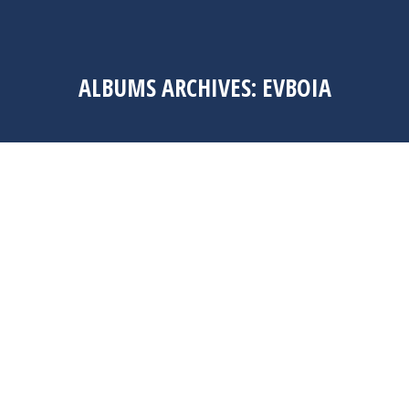
ALBUMS ARCHIVES:
EVBOIA