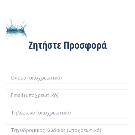
Ζητήστε Προσφορά