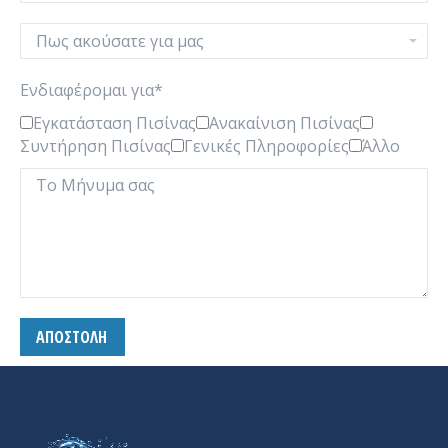
Ενδιαφέρομαι για*
Εγκατάσταση Πισίνας
Ανακαίνιση Πισίνας
Συντήρηση Πισίνας
Γενικές Πληροφορίες
Άλλο