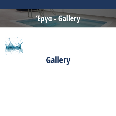
Έργα - Gallery
Gallery