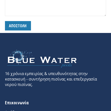
16 χρόνια εμπειρίας & υπευθυνότητας στην
κατασκευή - συντήρηση πισίνας και επεξεργασία
νερού πισίνας.
Επικοινωνία