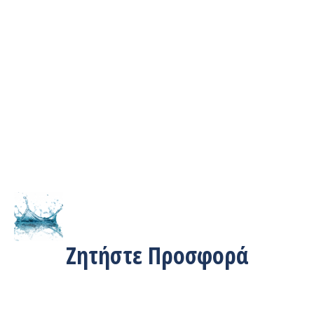
Ζητήστε Προσφορά