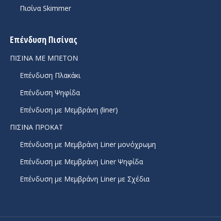
Πισίνα Skimmer
Επένδυση Πισίνας
ΠΙΣΙΝΑ ΜΕ ΜΠΕΤΟΝ
Επένδυση Πλακάκι
Επένδυση Ψηφίδα
Επένδυση με Μεμβράνη (liner)
ΠΙΣΙΝΑ ΠΡΟΚΑΤ
Επένδυση με Μεμβράνη Liner μονόχρωμη
Επένδυση με Μεμβράνη Liner Ψηφίδα
Επένδυση με Μεμβράνη Liner με Σχέδια